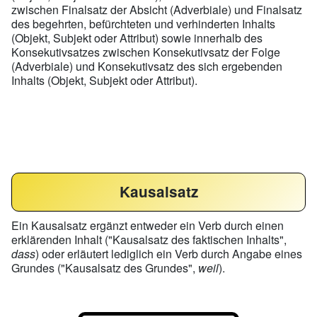
zwischen Finalsatz der Absicht (Adverbiale) und Finalsatz
des begehrten, befürchteten und verhinderten Inhalts
(Objekt, Subjekt oder Attribut) sowie innerhalb des
Konsekutivsatzes zwischen Konsekutivsatz der Folge
(Adverbiale) und Konsekutivsatz des sich ergebenden
Inhalts (Objekt, Subjekt oder Attribut).
Kausalsatz
Ein Kausalsatz ergänzt entweder ein Verb durch einen
erklärenden Inhalt ("Kausalsatz des faktischen Inhalts",
dass
) oder erläutert lediglich ein Verb durch Angabe eines
Grundes ("Kausalsatz des Grundes",
weil
).