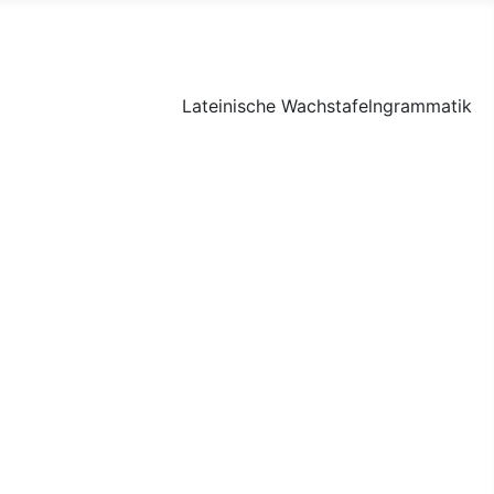
Lateinische Wachstafelngrammatik