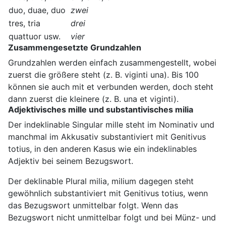
duo, duae, duo
zwei
tres, tria
drei
quattuor usw.
vier
Zusammengesetzte Grundzahlen
Grundzahlen werden einfach zusammengestellt, wobei
zuerst die größere steht (z. B. viginti una). Bis 100
können sie auch mit et verbunden werden, doch steht
dann zuerst die kleinere (z. B. una et viginti).
Adjektivisches mille und substantivisches milia
Der indeklinable Singular mille steht im Nominativ und
manchmal im Akkusativ substantiviert mit Genitivus
totius, in den anderen Kasus wie ein indeklinables
Adjektiv bei seinem Bezugswort.
Der deklinable Plural milia, milium dagegen steht
gewöhnlich substantiviert mit Genitivus totius, wenn
das Bezugswort unmittelbar folgt. Wenn das
Bezugswort nicht unmittelbar folgt und bei Münz- und