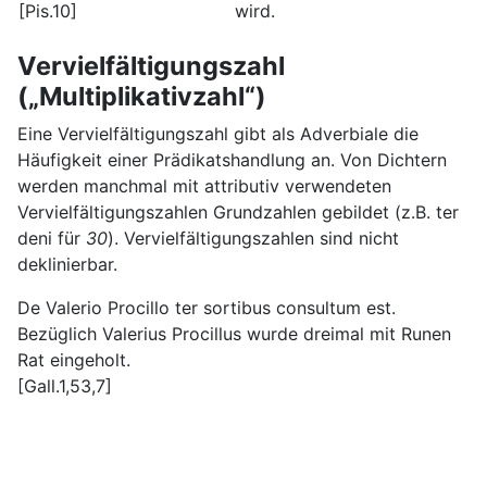
[Pis.10]
wird.
Vervielfältigungszahl
(„Multiplikativzahl“)
Eine Vervielfältigungszahl gibt als Adverbiale die
Häufigkeit einer Prädikatshandlung an. Von Dichtern
werden manchmal mit attributiv verwendeten
Vervielfältigungszahlen Grundzahlen gebildet (z.B. ter
deni für
30
). Vervielfältigungszahlen sind nicht
deklinierbar.
De Valerio Procillo ter sortibus consultum est.
Bezüglich Valerius Procillus wurde dreimal mit Runen
Rat eingeholt.
[Gall.1,53,7]