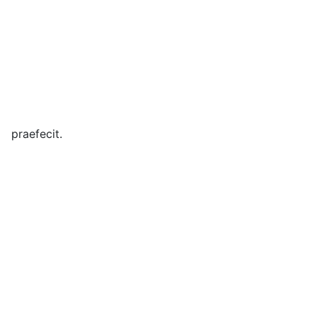
praefecit.