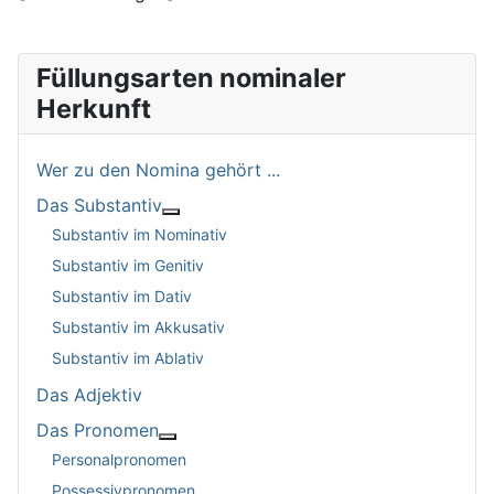
Füllungsarten nominaler
Herkunft
Wer zu den Nomina gehört ...
Das Substantiv
Weitere Informationen: Das Substantiv
Substantiv im Nominativ
Substantiv im Genitiv
Substantiv im Dativ
Substantiv im Akkusativ
Substantiv im Ablativ
Das Adjektiv
Das Pronomen
Weitere Informationen: Das Pronomen
Personalpronomen
Possessivpronomen