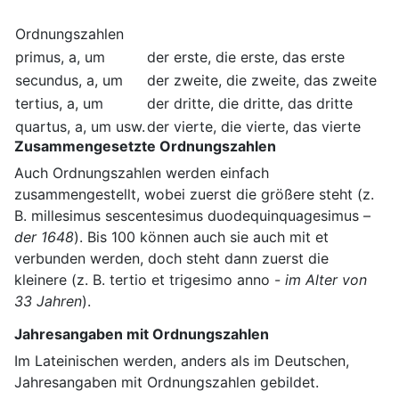
Ordnungszahlen
primus, a, um
der erste, die erste, das erste
secundus, a, um
der zweite, die zweite, das zweite
tertius, a, um
der dritte, die dritte, das dritte
quartus, a, um usw.
der vierte, die vierte, das vierte
Zusammengesetzte Ordnungszahlen
Auch Ordnungszahlen werden einfach
zusammengestellt, wobei zuerst die größere steht (z.
B. millesimus sescentesimus duodequinquagesimus –
der 1648
). Bis 100 können auch sie auch mit et
verbunden werden, doch steht dann zuerst die
kleinere (z. B. tertio et trigesimo anno -
im Alter von
33 Jahren
).
Jahresangaben mit Ordnungszahlen
Im Lateinischen werden, anders als im Deutschen,
Jahresangaben mit Ordnungszahlen gebildet.