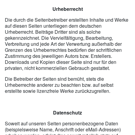
Urheberrecht
Die durch die Seitenbetreiber erstellten Inhalte und Werke
auf diesen Seiten unterliegen dem deutschen
Urheberrecht. Beiträge Dritter sind als solche
gekennzeichnet. Die Vervielfältigung, Bearbeitung,
Verbreitung und jede Art der Verwertung außerhalb der
Grenzen des Urheberrechtes bedürfen der schriftlichen
Zustimmung des jeweiligen Autors bzw. Erstellers.
Downloads und Kopien dieser Seite sind nur für den
privaten, nicht kommerziellen Gebrauch gestattet.
Die Betreiber der Seiten sind bemüht, stets die
Urheberrechte anderer zu beachten bzw. auf selbst
erstellte sowie lizenzfreie Werke zurückzugreifen.
Datenschutz
Soweit auf unseren Seiten personenbezogene Daten
(beispielsweise Name, Anschrift oder eMail-Adressen)