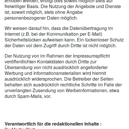
erhoben werden, erfolgt dies soweit möglich stets auf
freiwilliger Basis. Die Nutzung der Angebote und Dienste
ist, soweit möglich, stets ohne Angabe
personenbezogener Daten möglich.
Wir weisen darauf hin, dass die Datenübertragung im
Internet (z.B. bei der Kommunikation per E-Mail)
Sicherheitslücken aufweisen kann. Ein lückenloser Schutz
der Daten vor dem Zugriff durch Dritte ist nicht möglich.
Der Nutzung von im Rahmen der Impressumspflicht
veröffentlichten Kontaktdaten durch Dritte zur
Übersendung von nicht ausdrücklich angeforderter
Werbung und Informationsmaterialien wird hiermit
ausdrücklich widersprochen. Die Betreiber der Seiten
behalten sich ausdrücklich rechtliche Schritte im Falle der
unverlangten Zusendung von Werbeinformationen, etwa
durch Spam-Mails, vor.
Verantwortlich für die redaktionellen Inhalte :