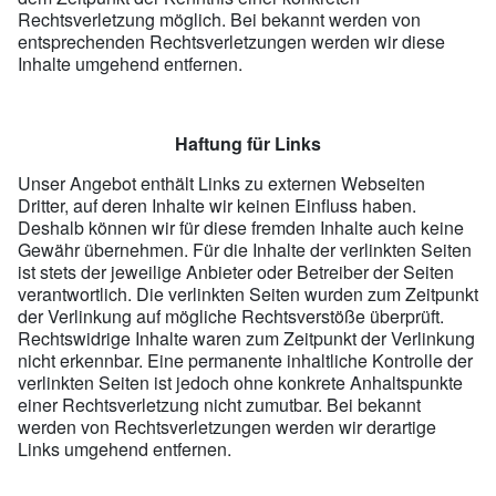
Rechtsverletzung möglich. Bei bekannt werden von
entsprechenden Rechtsverletzungen werden wir diese
Inhalte umgehend entfernen.
Haftung für Links
Unser Angebot enthält Links zu externen Webseiten
Dritter, auf deren Inhalte wir keinen Einfluss haben.
Deshalb können wir für diese fremden Inhalte auch keine
Gewähr übernehmen. Für die Inhalte der verlinkten Seiten
ist stets der jeweilige Anbieter oder Betreiber der Seiten
verantwortlich. Die verlinkten Seiten wurden zum Zeitpunkt
der Verlinkung auf mögliche Rechtsverstöße überprüft.
Rechtswidrige Inhalte waren zum Zeitpunkt der Verlinkung
nicht erkennbar. Eine permanente inhaltliche Kontrolle der
verlinkten Seiten ist jedoch ohne konkrete Anhaltspunkte
einer Rechtsverletzung nicht zumutbar. Bei bekannt
werden von Rechtsverletzungen werden wir derartige
Links umgehend entfernen.