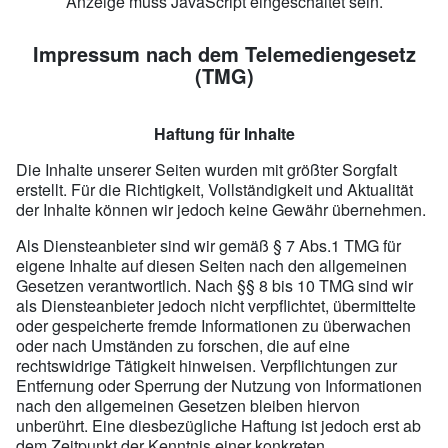
Anzeige muss JavaScript eingeschaltet sein.
Impressum nach dem Telemediengesetz
(TMG)
Haftung für Inhalte
Die Inhalte unserer Seiten wurden mit größter Sorgfalt
erstellt. Für die Richtigkeit, Vollständigkeit und Aktualität
der Inhalte können wir jedoch keine Gewähr übernehmen.
Als Diensteanbieter sind wir gemäß § 7 Abs.1 TMG für
eigene Inhalte auf diesen Seiten nach den allgemeinen
Gesetzen verantwortlich. Nach §§ 8 bis 10 TMG sind wir
als Diensteanbieter jedoch nicht verpflichtet, übermittelte
oder gespeicherte fremde Informationen zu überwachen
oder nach Umständen zu forschen, die auf eine
rechtswidrige Tätigkeit hinweisen. Verpflichtungen zur
Entfernung oder Sperrung der Nutzung von Informationen
nach den allgemeinen Gesetzen bleiben hiervon
unberührt. Eine diesbezügliche Haftung ist jedoch erst ab
dem Zeitpunkt der Kenntnis einer konkreten