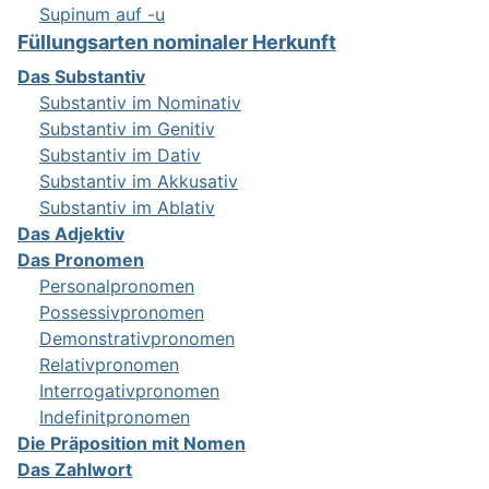
Supinum auf -u
Füllungsarten nominaler Herkunft
Das Substantiv
Substantiv im Nominativ
Substantiv im Genitiv
Substantiv im Dativ
Substantiv im Akkusativ
Substantiv im Ablativ
Das Adjektiv
Das Pronomen
Personalpronomen
Possessivpronomen
Demonstrativpronomen
Relativpronomen
Interrogativpronomen
Indefinitpronomen
Die Präposition mit Nomen
Das Zahlwort