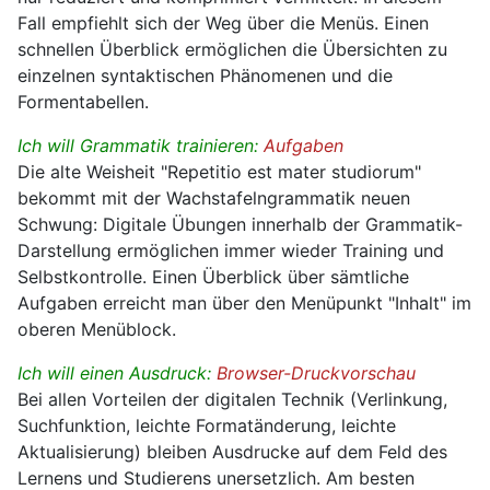
Fall empfiehlt sich der Weg über die Menüs. Einen
schnellen Überblick ermöglichen die Übersichten zu
einzelnen syntaktischen Phänomenen und die
Formentabellen.
Ich will Grammatik trainieren:
Aufgaben
Die alte Weisheit "Repetitio est mater studiorum"
bekommt mit der Wachstafelngrammatik neuen
Schwung: Digitale Übungen innerhalb der Grammatik-
Darstellung ermöglichen immer wieder Training und
Selbstkontrolle. Einen Überblick über sämtliche
Aufgaben erreicht man über den Menüpunkt "Inhalt" im
oberen Menüblock.
Ich will einen Ausdruck:
Browser-Druckvorschau
Bei allen Vorteilen der digitalen Technik (Verlinkung,
Suchfunktion, leichte Formatänderung, leichte
Aktualisierung) bleiben Ausdrucke auf dem Feld des
Lernens und Studierens unersetzlich. Am besten