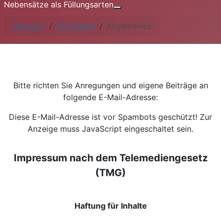
Nebensätze als Füllungsarten
Weitere Informationen: Nebe
Übungen
Ü5 Ablativ
Allgemeines
Bitte richten Sie Anregungen und eigene Beiträge an
folgende E-Mail-Adresse:
Diese E-Mail-Adresse ist vor Spambots geschützt! Zur
Anzeige muss JavaScript eingeschaltet sein.
Impressum nach dem Telemediengesetz
(TMG)
Haftung für Inhalte