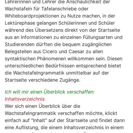
Lehrerinnen und Lehrer die Anschaulichkeit der
Wachstafeln für Tafelanschriebe oder
Whiteboardprojektionen zu Nutze machen, in der
Lektürephase gelangen Schülerinnen und Schüler
während des Übersetzens direkt von der Startseite
aus an Informationen zu einzelnen Füllungsarten und
Studierenden dürften die bequem zugänglichen
Belegstellen aus Cicero und Caesar zu allen
syntaktischen Phänomenen willkommen sein. Diesen
unterschiedlichen Bedürfnissen entsprechend bietet
die Wachstafelngrammatik unmittelbar auf der
Startseite verschiedene Zugänge.
Ich will mir einen Überblick verschaffen:
Inhaltsverzeichnis
Wer sich einen Überblick über die
Wachstafelngrammatik verschaffen möchte, klickt
einfach auf "Inhalt" auf der Startseite und findet dann
eine Auflistung, die einem Inhaltsverzeichnis in einem