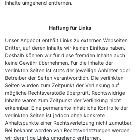
Inhalte umgehend entfernen.
Haftung für Links
Unser Angebot enthält Links zu externen Webseiten
Dritter, auf deren Inhalte wir keinen Einfluss haben.
Deshalb können wir für diese fremden Inhalte auch
keine Gewähr übernehmen. Für die Inhalte der
verlinkten Seiten ist stets der jeweilige Anbieter oder
Betreiber der Seiten verantwortlich. Die verlinkten
Seiten wurden zum Zeitpunkt der Verlinkung auf
mögliche Rechtsverstöße überprüft. Rechtswidrige
Inhalte waren zum Zeitpunkt der Verlinkung nicht
erkennbar. Eine permanente inhaltliche Kontrolle der
verlinkten Seiten ist jedoch ohne konkrete
Anhaltspunkte einer Rechtsverletzung nicht zumutbar.
Bei bekannt werden von Rechtsverletzungen werden
wir derartige Links umgehend entfernen.