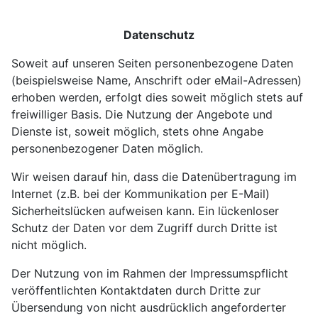
Datenschutz
Soweit auf unseren Seiten personenbezogene Daten
(beispielsweise Name, Anschrift oder eMail-Adressen)
erhoben werden, erfolgt dies soweit möglich stets auf
freiwilliger Basis. Die Nutzung der Angebote und
Dienste ist, soweit möglich, stets ohne Angabe
personenbezogener Daten möglich.
Wir weisen darauf hin, dass die Datenübertragung im
Internet (z.B. bei der Kommunikation per E-Mail)
Sicherheitslücken aufweisen kann. Ein lückenloser
Schutz der Daten vor dem Zugriff durch Dritte ist
nicht möglich.
Der Nutzung von im Rahmen der Impressumspflicht
veröffentlichten Kontaktdaten durch Dritte zur
Übersendung von nicht ausdrücklich angeforderter