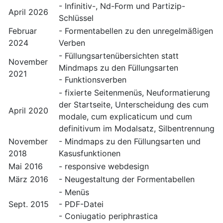
- Infinitiv-, Nd-Form und Partizip-
April 2026
Schlüssel
Februar
- Formentabellen zu den unregelmäßigen
2024
Verben
- Füllungsartenübersichten statt
November
Mindmaps zu den Füllungsarten
2021
- Funktionsverben
- fixierte Seitenmenüs, Neuformatierung
der Startseite, Unterscheidung des cum
April 2020
modale, cum explicaticum und cum
definitivum im Modalsatz, Silbentrennung
November
- Mindmaps zu den Füllungsarten und
2018
Kasusfunktionen
Mai 2016
- responsive webdesign
März 2016
- Neugestaltung der Formentabellen
- Menüs
Sept. 2015
- PDF-Datei
- Coniugatio periphrastica