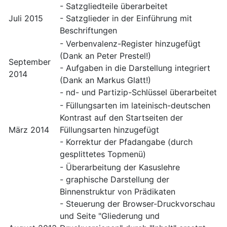
- Satzgliedteile überarbeitet
Juli 2015
- Satzglieder in der Einführung mit
Beschriftungen
- Verbenvalenz-Register hinzugefügt
(Dank an Peter Prestel!)
September
- Aufgaben in die Darstellung integriert
2014
(Dank an Markus Glatt!)
- nd- und Partizip-Schlüssel überarbeitet
- Füllungsarten im lateinisch-deutschen
Kontrast auf den Startseiten der
März 2014
Füllungsarten hinzugefügt
- Korrektur der Pfadangabe (durch
gesplittetes Topmenü)
- Überarbeitung der Kasuslehre
- graphische Darstellung der
Binnenstruktur von Prädikaten
- Steuerung der Browser-Druckvorschau
und Seite "Gliederung und