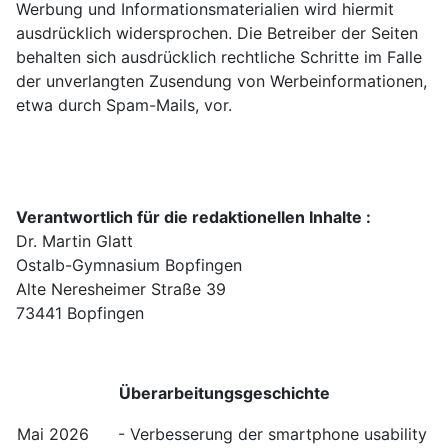
Werbung und Informationsmaterialien wird hiermit
ausdrücklich widersprochen. Die Betreiber der Seiten
behalten sich ausdrücklich rechtliche Schritte im Falle
der unverlangten Zusendung von Werbeinformationen,
etwa durch Spam-Mails, vor.
Verantwortlich für die redaktionellen Inhalte :
Dr. Martin Glatt
Ostalb-Gymnasium Bopfingen
Alte Neresheimer Straße 39
73441 Bopfingen
Überarbeitungsgeschichte
Mai 2026
- Verbesserung der smartphone usability