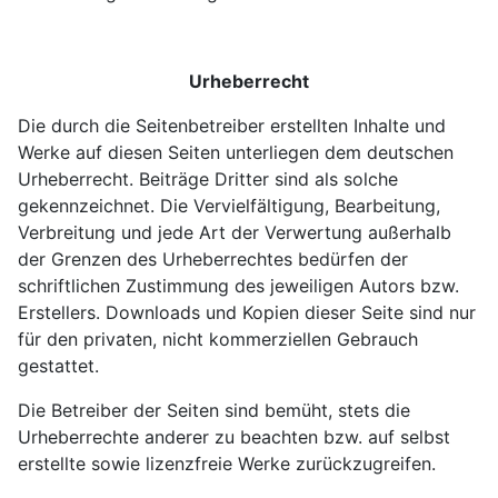
Urheberrecht
Die durch die Seitenbetreiber erstellten Inhalte und
Werke auf diesen Seiten unterliegen dem deutschen
Urheberrecht. Beiträge Dritter sind als solche
gekennzeichnet. Die Vervielfältigung, Bearbeitung,
Verbreitung und jede Art der Verwertung außerhalb
der Grenzen des Urheberrechtes bedürfen der
schriftlichen Zustimmung des jeweiligen Autors bzw.
Erstellers. Downloads und Kopien dieser Seite sind nur
für den privaten, nicht kommerziellen Gebrauch
gestattet.
Die Betreiber der Seiten sind bemüht, stets die
Urheberrechte anderer zu beachten bzw. auf selbst
erstellte sowie lizenzfreie Werke zurückzugreifen.