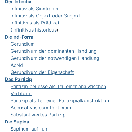
Der Infinitiv
Infinitiv als Sinnträger
Infinitiv als Objekt oder Subjekt
Infinitivus als Prädikat
(Infinitivus historicus
)
Die nd-Form
Gerundium
Gerundivum der dominanten Handlung
Gerundivum der notwendigen Handlung
AcNd
Gerundivum der Eigenschaft
Das Partizip
Partizip bei esse als Teil einer analytischen
Verbform
Partizip als Teil einer Partizipialkonstruktion
Accusativus cum Participio
Substantiviertes Partizip
Die Supina
Supinum auf -um