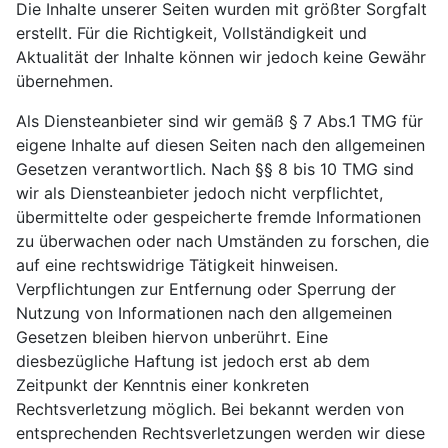
Die Inhalte unserer Seiten wurden mit größter Sorgfalt
erstellt. Für die Richtigkeit, Vollständigkeit und
Aktualität der Inhalte können wir jedoch keine Gewähr
übernehmen.
Als Diensteanbieter sind wir gemäß § 7 Abs.1 TMG für
eigene Inhalte auf diesen Seiten nach den allgemeinen
Gesetzen verantwortlich. Nach §§ 8 bis 10 TMG sind
wir als Diensteanbieter jedoch nicht verpflichtet,
übermittelte oder gespeicherte fremde Informationen
zu überwachen oder nach Umständen zu forschen, die
auf eine rechtswidrige Tätigkeit hinweisen.
Verpflichtungen zur Entfernung oder Sperrung der
Nutzung von Informationen nach den allgemeinen
Gesetzen bleiben hiervon unberührt. Eine
diesbezügliche Haftung ist jedoch erst ab dem
Zeitpunkt der Kenntnis einer konkreten
Rechtsverletzung möglich. Bei bekannt werden von
entsprechenden Rechtsverletzungen werden wir diese