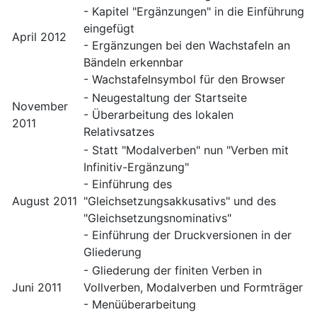
- Kapitel "Ergänzungen" in die Einführung
eingefügt
April 2012
- Ergänzungen bei den Wachstafeln an
Bändeln erkennbar
- Wachstafelnsymbol für den Browser
- Neugestaltung der Startseite
November
- Überarbeitung des lokalen
2011
Relativsatzes
- Statt "Modalverben" nun "Verben mit
Infinitiv-Ergänzung"
- Einführung des
August 2011
"Gleichsetzungsakkusativs" und des
"Gleichsetzungsnominativs"
- Einführung der Druckversionen in der
Gliederung
- Gliederung der finiten Verben in
Juni 2011
Vollverben, Modalverben und Formträger
- Menüüberarbeitung