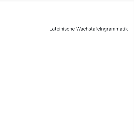
Lateinische Wachstafelngrammatik