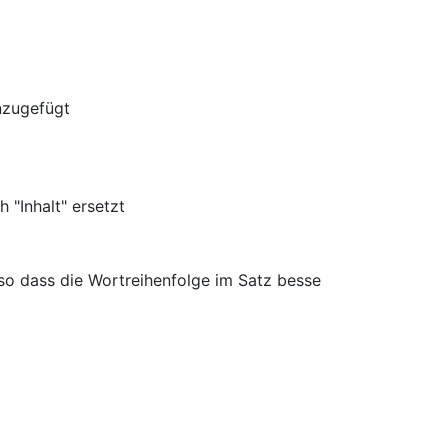
inzugefügt
"Inhalt" ersetzt
 so dass die Wortreihenfolge im Satz besse