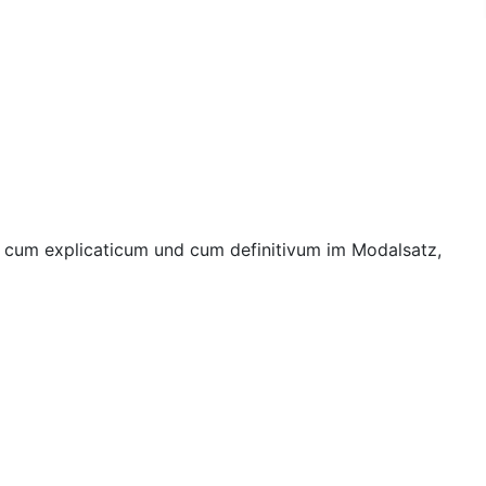
, cum explicaticum und cum definitivum im Modalsatz,