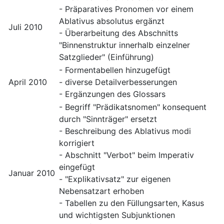
- Präparatives Pronomen vor einem
Ablativus absolutus ergänzt
Juli 2010
- Überarbeitung des Abschnitts
"Binnenstruktur innerhalb einzelner
Satzglieder" (Einführung)
- Formentabellen hinzugefügt
April 2010
- diverse Detailverbesserungen
- Ergänzungen des Glossars
- Begriff "Prädikatsnomen" konsequent
durch "Sinnträger" ersetzt
- Beschreibung des Ablativus modi
korrigiert
- Abschnitt "Verbot" beim Imperativ
eingefügt
Januar 2010
- "Explikativsatz" zur eigenen
Nebensatzart erhoben
- Tabellen zu den Füllungsarten, Kasus
und wichtigsten Subjunktionen