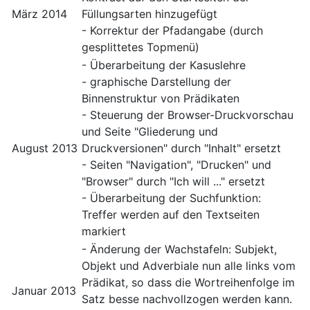
März 2014
Füllungsarten hinzugefügt
- Korrektur der Pfadangabe (durch
gesplittetes Topmenü)
- Überarbeitung der Kasuslehre
- graphische Darstellung der
Binnenstruktur von Prädikaten
- Steuerung der Browser-Druckvorschau
und Seite "Gliederung und
August 2013
Druckversionen" durch "Inhalt" ersetzt
- Seiten "Navigation", "Drucken" und
"Browser" durch "Ich will ..." ersetzt
- Überarbeitung der Suchfunktion:
Treffer werden auf den Textseiten
markiert
- Änderung der Wachstafeln: Subjekt,
Objekt und Adverbiale nun alle links vom
Prädikat, so dass die Wortreihenfolge im
Januar 2013
Satz besse nachvollzogen werden kann.