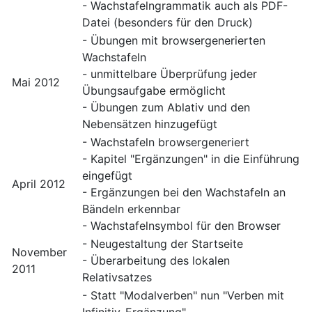
- Wachstafelngrammatik auch als PDF-
Datei (besonders für den Druck)
- Übungen mit browsergenerierten
Wachstafeln
- unmittelbare Überprüfung jeder
Mai 2012
Übungsaufgabe ermöglicht
- Übungen zum Ablativ und den
Nebensätzen hinzugefügt
- Wachstafeln browsergeneriert
- Kapitel "Ergänzungen" in die Einführung
eingefügt
April 2012
- Ergänzungen bei den Wachstafeln an
Bändeln erkennbar
- Wachstafelnsymbol für den Browser
- Neugestaltung der Startseite
November
- Überarbeitung des lokalen
2011
Relativsatzes
- Statt "Modalverben" nun "Verben mit